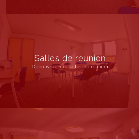
Salles de réunion
Découvrez nos salles de réunion