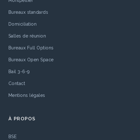
Montpellier
Bureaux standards
Domiciliation
Salles de réunion
Bureaux Full Options
Bureaux Open Space
Bail 3-6-9
Contact
Mentions légales
À PROPOS
BSE