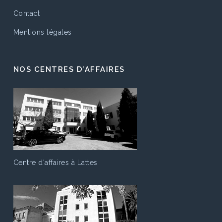
Contact
Mentions légales
NOS CENTRES D’AFFAIRES
Centre d'affaires à Lattes