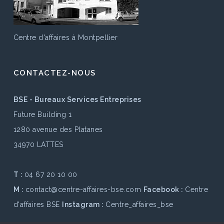
Centre d'affaires à Montpellier
CONTACTEZ-NOUS
BSE - Bureaux Services Entreprises
Future Building 1
1280 avenue des Platanes
34970 LATTES
T :
04 67 20 10 00
M :
contact@centre-affaires-bse.com
Facebook :
Centre
d'affaires BSE
Instagram :
Centre_affaires_bse