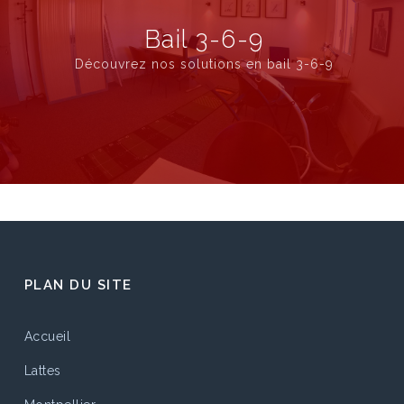
Bail 3-6-9
Découvrez nos solutions en bail 3-6-9
PLAN DU SITE
Accueil
Lattes